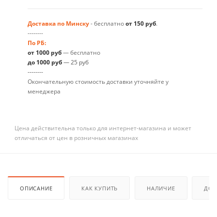
Доставка по Минску
- бесплатно
от
150 руб
.
--------
По РБ:
от 1000 руб
— бесплатно
до 1000 руб
— 25 руб
--------
Окончательную стоимость доставки уточняйте у
менеджера
Цена действительна только для интернет-магазина и может
отличаться от цен в розничных магазинах
ОПИСАНИЕ
КАК КУПИТЬ
НАЛИЧИЕ
ДОК