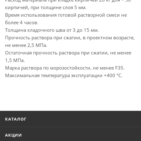
кирпичей, при толщине слоя 5 мм.
Время использования готовой растворной смеси не
более 4 часов.
Толщина кладочного шва от 3 до 15 мм.
Прочность раствора при сжатии, в проектном возрасте,
не менее 2,5 МПа.
Остаточная прочность раствора при сжатии, не менее
1,5 МПа.
Марка раствора по морозостойкости, не менее F35.
Максимальная температура эксплуатации +400 °С.
КАТАЛОГ
АКЦИИ